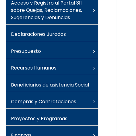
Acceso y Registro al Portal 311
sobre Quejas, Reclamaciones,
Sugerencias y Denuncias
Declaraciones Juradas
Presupuesto
Recursos Humanos
Beneficiarios de asistencia Social
Compras y Contrataciones
Proyectos y Programas
Finanzas