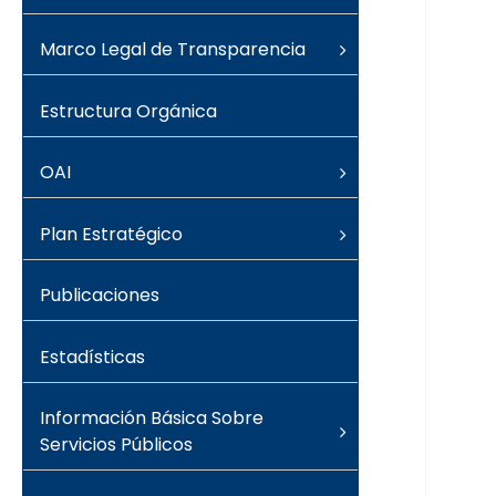
Marco Legal de Transparencia
Estructura Orgánica
OAI
Plan Estratégico
Publicaciones
Estadísticas
Información Básica Sobre
Servicios Públicos