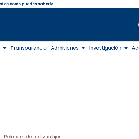
Transparencia
Admisiones
Investigación
Ac
Relación de activos fijos