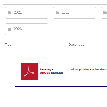
2022
2023
2026
Title
Description