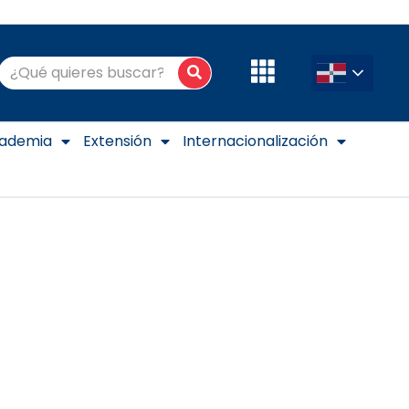
Buscar
Buscar
ademia
Extensión
Internacionalización