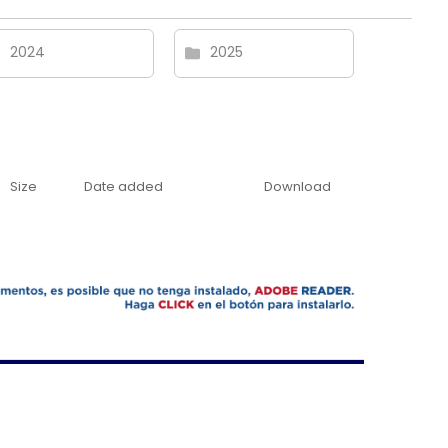
2024
2025
Size
Date added
Download