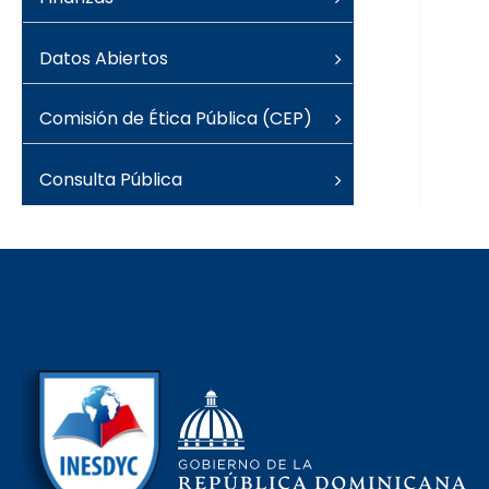
Datos Abiertos
Comisión de Ética Pública (CEP)
Consulta Pública