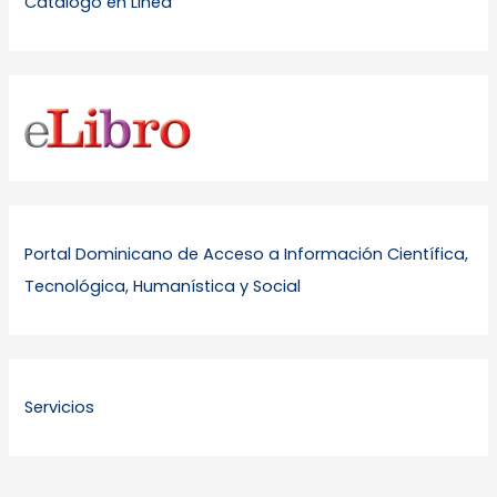
Catalogo en Linea
Portal Dominicano de Acceso a Información Científica,
Tecnológica, Humanística y Social
Servicios