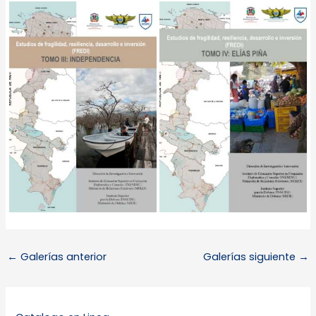
←
Galerías anterior
Galerías siguiente
→