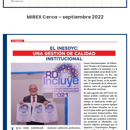
MIREX Cerca – septiembre 2022