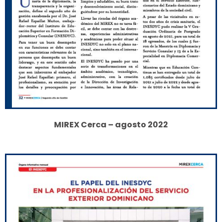
MIREX Cerca – agosto 2022