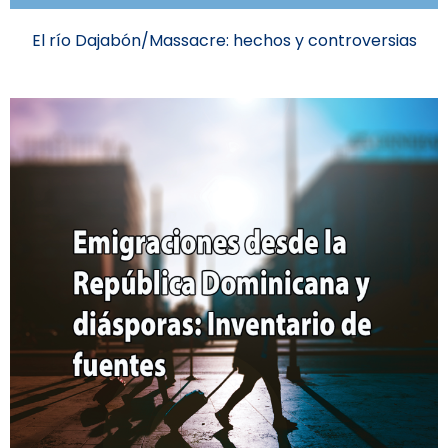
El río Dajabón/Massacre: hechos y controversias