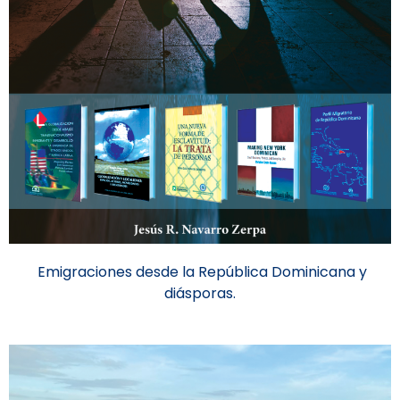
Emigraciones desde la República Dominicana y
diásporas.