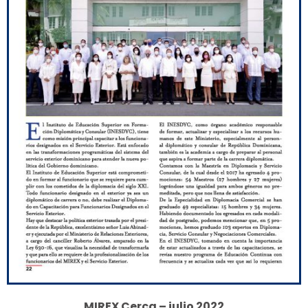
MIREX Cerca – julio 2022