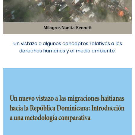
Un vistazo a algunos conceptos relativos a los
derechos humanos y el medio ambiente.