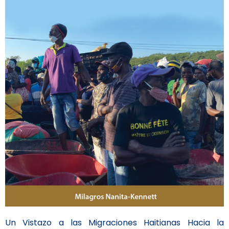
Un Vistazo a las Migraciones Haitianas Hacia la