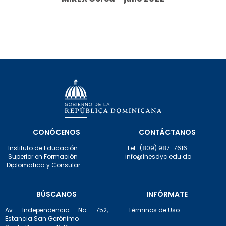
CONÓCENOS
CONTÁCTANOS
Instituto de Educación
Tel.: (809) 987-7616
Superior en Formación
info@inesdyc.edu.do
Diplomatica y Consular
BÚSCANOS
INFÓRMATE
Av. Independencia No. 752,
Términos de Uso
Estancia San Gerónimo