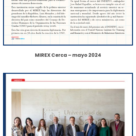
MIREX Cerca – mayo 2024