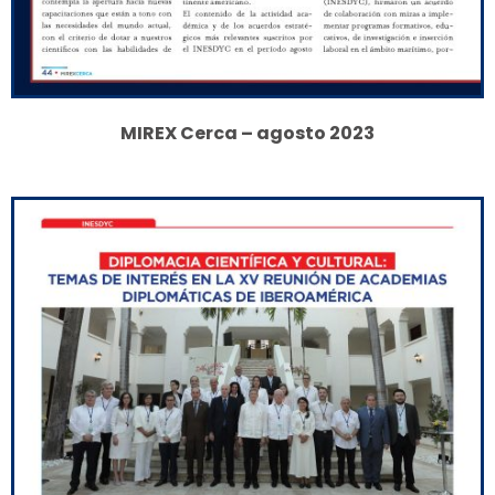
MIREX Cerca – agosto 2023