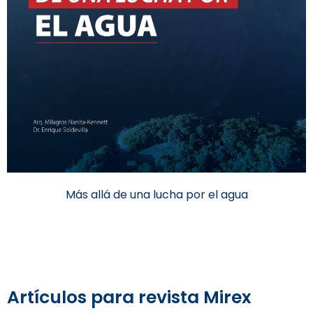
Más allá de una lucha por el agua
Artículos para revista Mirex