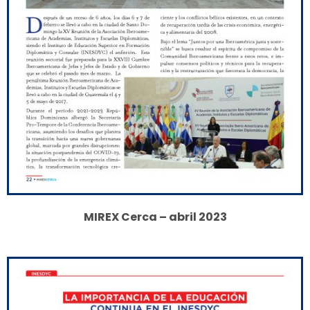
MIREX Cerca – abril 2023