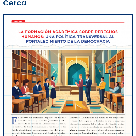
Cerca