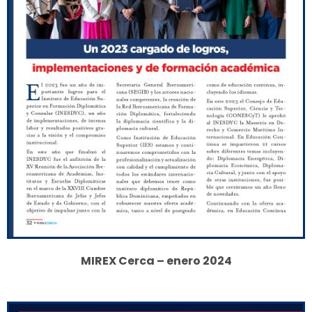
MIREX Cerca – enero 2024