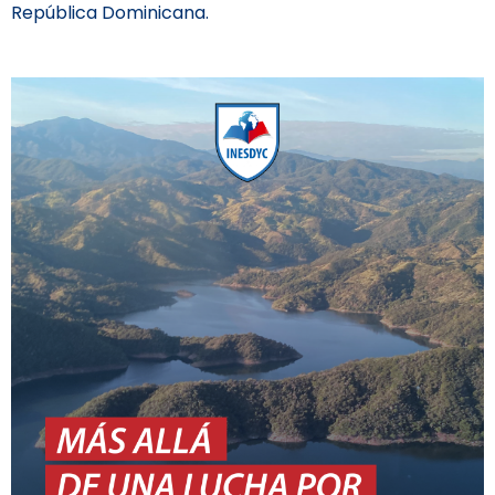
República Dominicana.