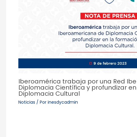
Iberoamérica trabaja por una Red Ib
Diplomacia Científica y profundizar en
Diplomacia Cultural
Noticias
/ Por
inesdycadmin