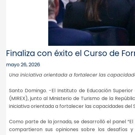
Finaliza con éxito el Curso de F
mayo 26, 2026
Una iniciativa orientada a fortalecer las capacidade
Santo Domingo. -El Instituto de Educación Superior
(MIREX), junto al Ministerio de Turismo de la Repúb
iniciativa orientada a fortalecer las capacidades del 
Como parte de la jornada, se desarrolló el panel “El
compartieron sus opiniones sobre los desafíos y