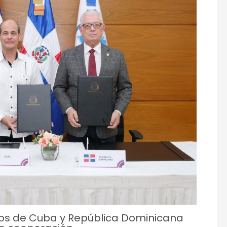
icos de Cuba y República Dominicana