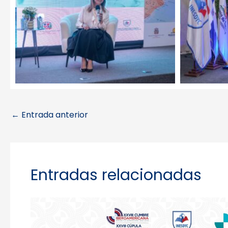
←
Entrada anterior
Entradas relacionadas