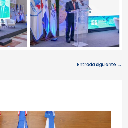
Entrada siguiente
→