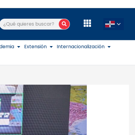
Buscar
Buscar
demia
Extensión
Internacionalización