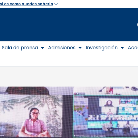
Sala de prensa
Admisiones
Investigación
Aca