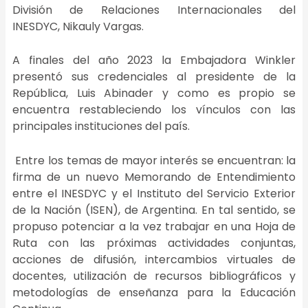
División de Relaciones Internacionales del
INESDYC,
Nikauly
Vargas.
A finales del año 2023 la Embajadora Winkler
presentó sus credenciales al presidente de la
República, Luis
Abinader
y como es propio se
encuentra restableciendo los vínculos con las
principales instituciones del país.
Entre los temas de mayor interés se encuentran: la
firma de un nuevo Memorando de Entendimiento
entre el INESDYC y el Instituto del Servicio Exterior
de la Nación (ISEN), de Argentina. En tal sentido, se
propuso potenciar a la vez trabajar en una Hoja de
Ruta con las próximas actividades conjuntas,
acciones de difusión, intercambios virtuales de
docentes, utilización de recursos bibliográficos y
metodologías de enseñanza para la Educación