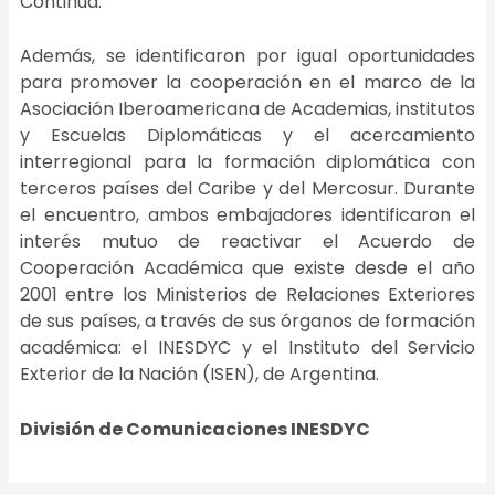
Continua.
Además, se identificaron por igual oportunidades
para promover la cooperación en el marco de la
Asociación Iberoamericana de Academias, institutos
y Escuelas Diplomáticas y el acercamiento
interregional para la formación diplomática con
terceros países del Caribe y del Mercosur. Durante
el encuentro, ambos embajadores identificaron el
interés mutuo de reactivar el Acuerdo de
Cooperación Académica que existe desde el año
2001 entre los Ministerios de Relaciones Exteriores
de sus países, a través de sus órganos de formación
académica: el INESDYC y el Instituto del Servicio
Exterior de la Nación (ISEN), de Argentina.
División de
Comunicaciones
INESDYC