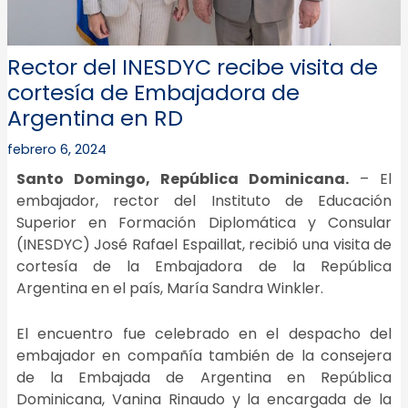
Rector del INESDYC recibe visita de
cortesía de Embajadora de
Argentina en RD
febrero 6, 2024
Santo Domingo, República Dominicana.
– El
embajador, rector del Instituto de Educación
Superior en Formación Diplomática y Consular
(INESDYC) José Rafael Espaillat, recibió una visita de
cortesía de la Embajadora de la República
Argentina en el país, María Sandra Winkler.
El encuentro fue celebrado en el despacho del
embajador en
compañía
también de la consejera
de la Embajada de Argentina en República
Dominicana, Vanina
Rinaudo
y la encargada de la