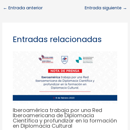
←
Entrada anterior
Entrada siguiente
→
Entradas relacionadas
Iberoamérica trabaja por una Red
Iberoamericana de Diplomacia
Científica y profundizar en la formación
en Diplomacia Cultural