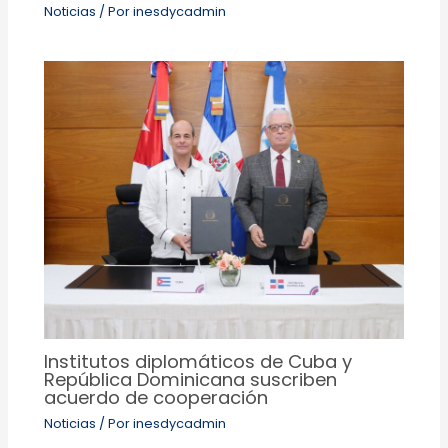
Noticias
/ Por
inesdycadmin
Institutos diplomáticos de Cuba y
República Dominicana suscriben
acuerdo de cooperación
Noticias
/ Por
inesdycadmin