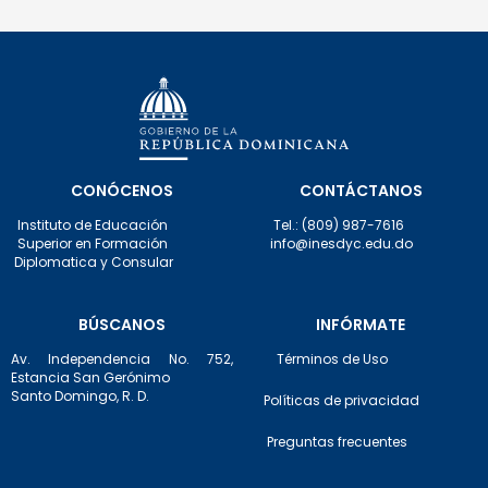
CONÓCENOS
CONTÁCTANOS
Instituto de Educación
Tel.: (809) 987-7616
Superior en Formación
info@inesdyc.edu.do
Diplomatica y Consular
BÚSCANOS
INFÓRMATE
Av. Independencia No. 752,
Términos de Uso
Estancia San Gerónimo
Santo Domingo, R. D.
Políticas de privacidad
Preguntas frecuentes