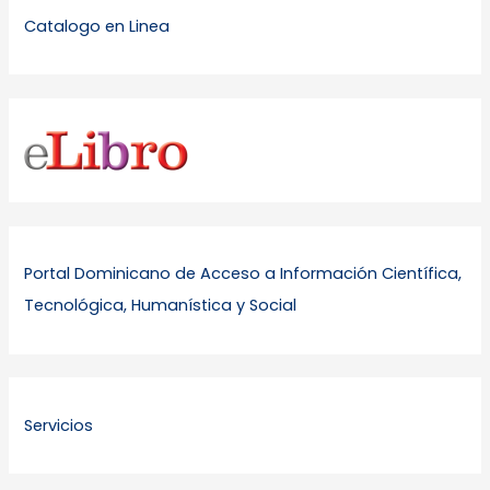
Catalogo en Linea
Portal Dominicano de Acceso a Información Científica,
Tecnológica, Humanística y Social
Servicios